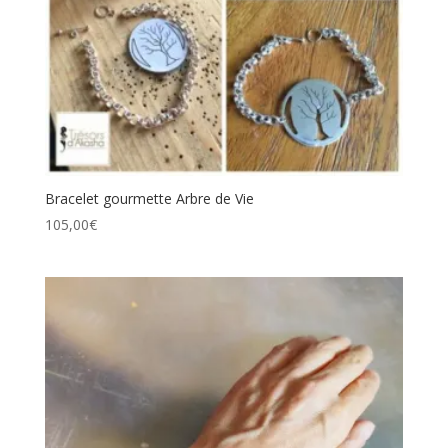
Bracelet gourmette Arbre de Vie
105,00
€