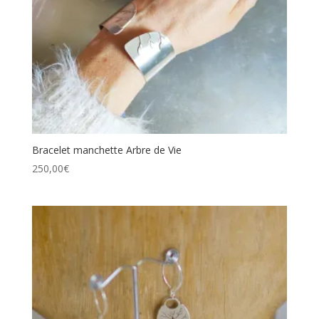
Bracelet manchette Arbre de Vie
250,00
€