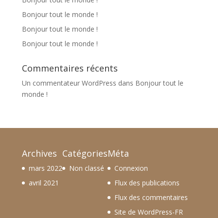
Bonjour tout le monde !
Bonjour tout le monde !
Bonjour tout le monde !
Commentaires récents
Un commentateur WordPress
dans
Bonjour tout le
monde !
Archives
Catégories
Méta
mars 2022
Non classé
Connexion
avril 2021
Flux des publications
Flux des commentaires
Site de WordPress-FR