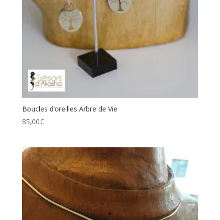
Boucles d’oreilles Arbre de Vie
85,00
€