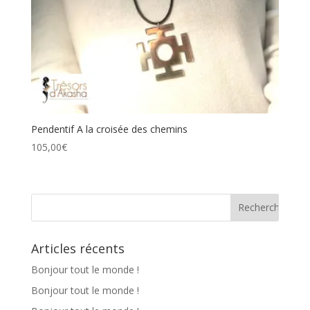
Pendentif A la croisée des chemins
105,00
€
Articles récents
Bonjour tout le monde !
Bonjour tout le monde !