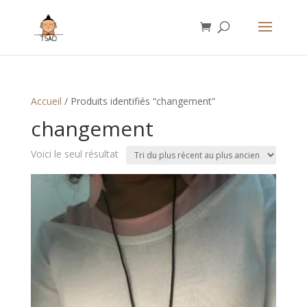
Accueil
/ Produits identifiés “changement”
changement
Voici le seul résultat