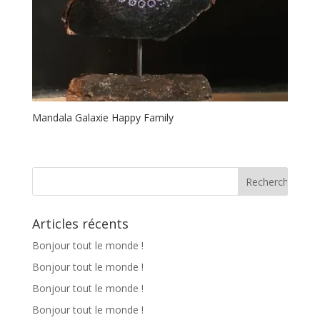
Mandala Galaxie Happy Family
Articles récents
Bonjour tout le monde !
Bonjour tout le monde !
Bonjour tout le monde !
Bonjour tout le monde !