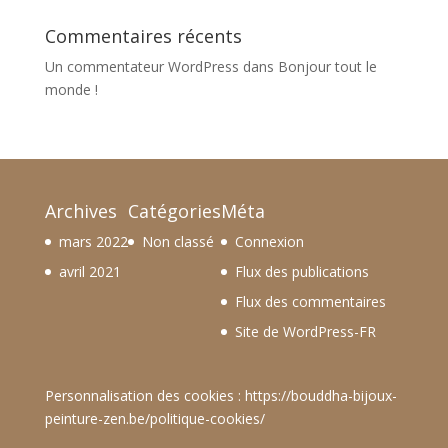
Commentaires récents
Un commentateur WordPress
dans
Bonjour tout le
monde !
Archives
Catégories
Méta
mars 2022
Non classé
Connexion
avril 2021
Flux des publications
Flux des commentaires
Site de WordPress-FR
Personnalisation des cookies :
https://bouddha-bijoux-
peinture-zen.be/politique-cookies/