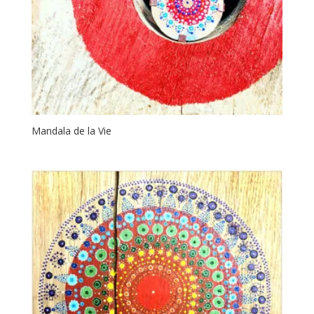
Mandala de la Vie