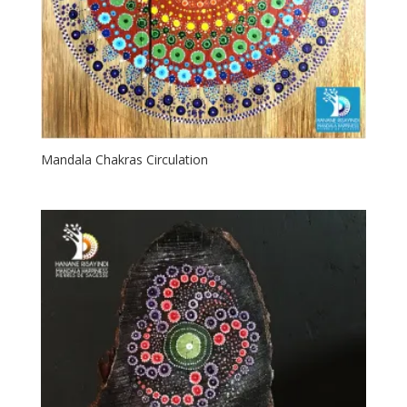
Mandala Chakras Circulation