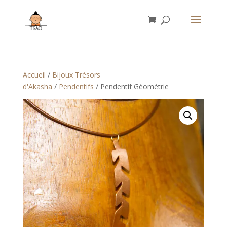
Accueil
/
Bijoux Trésors
d'Akasha
/
Pendentifs
/ Pendentif Géométrie