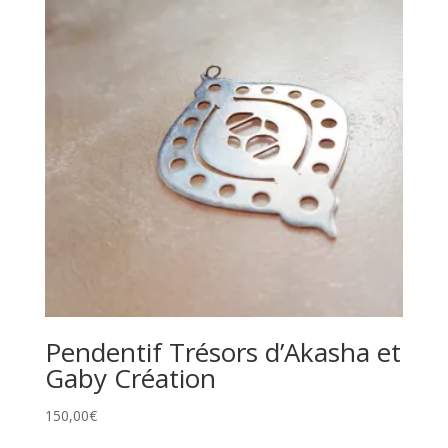
Pendentif Trésors d’Akasha et
Gaby Création
150,00
€