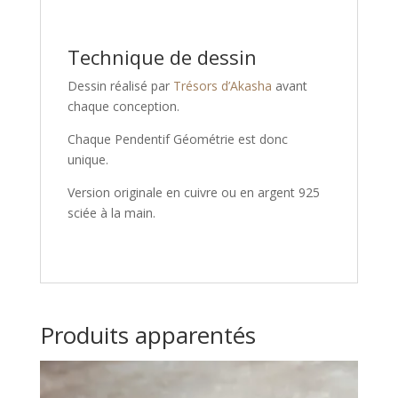
Technique de dessin
Dessin réalisé par
Trésors d’Akasha
avant
chaque conception.
Chaque Pendentif Géométrie est donc
unique.
Version originale en cuivre ou en argent 925
sciée à la main.
Produits apparentés