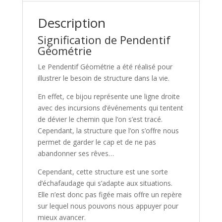
Description
Signification de Pendentif
Géométrie
Le Pendentif Géométrie a été réalisé pour
illustrer le besoin de structure dans la vie.
En effet, ce bijou représente une ligne droite
avec des incursions d’événements qui tentent
de dévier le chemin que l’on s’est tracé.
Cependant, la structure que l’on s’offre nous
permet de garder le cap et de ne pas
abandonner ses rêves…
Cependant, cette structure est une sorte
d’échafaudage qui s’adapte aux situations.
Elle n’est donc pas figée mais offre un repère
sur lequel nous pouvons nous appuyer pour
mieux avancer.