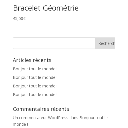
Bracelet Géométrie
45,00
€
Articles récents
Bonjour tout le monde !
Bonjour tout le monde !
Bonjour tout le monde !
Bonjour tout le monde !
Commentaires récents
Un commentateur WordPress
dans
Bonjour tout le
monde !