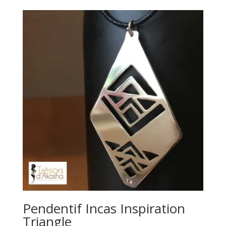
Pendentif Incas Inspiration
Triangle